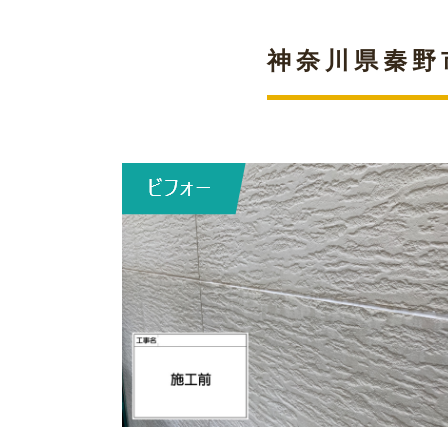
神奈川県秦野