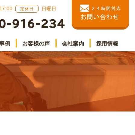
 17:00
日曜日
定休日
事例
お客様の声
会社案内
採用情報