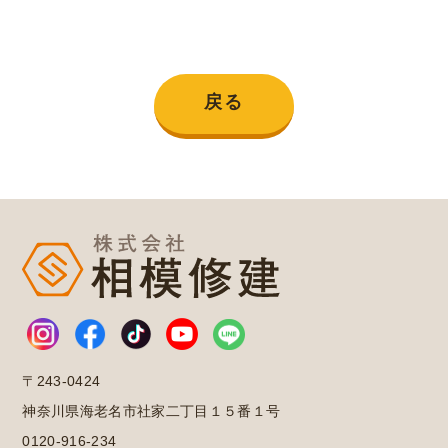
戻る
〒243-0424
神奈川県海老名市社家二丁目１５番１号
0120-916-234