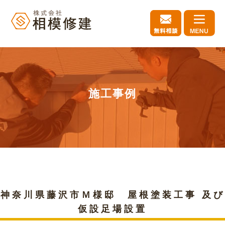
施工事例
神奈川県藤沢市Ｍ様邸 屋根塗装工事 及び
仮設足場設置