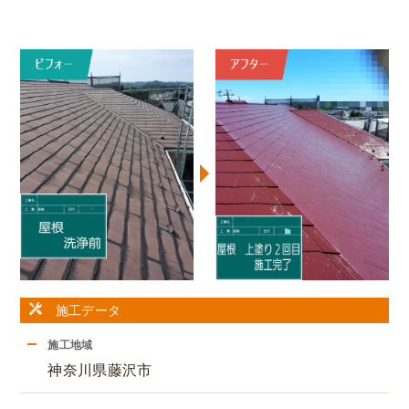
施工データ
施工地域
神奈川県藤沢市