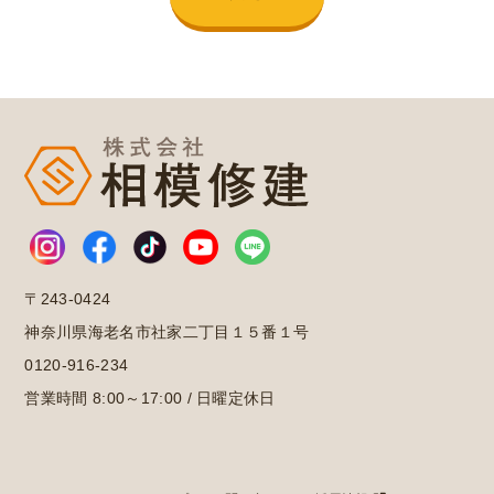
〒243-0424
神奈川県海老名市社家二丁目１５番１号
0120-916-234
営業時間 8:00～17:00 / 日曜定休日