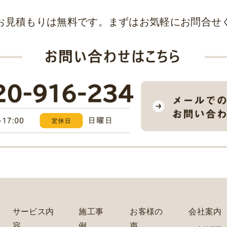
お見積もりは無料です。まずはお気軽にお問合せ
サービス内
施工事
お客様の
会社案内
容
例
声