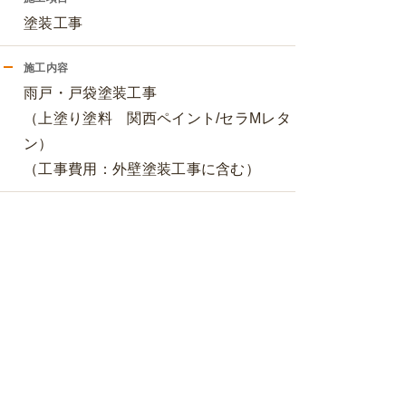
塗装工事
施工内容
雨戸・戸袋塗装工事
（上塗り塗料 関西ペイント/セラMレタ
ン）
（工事費用：外壁塗装工事に含む）