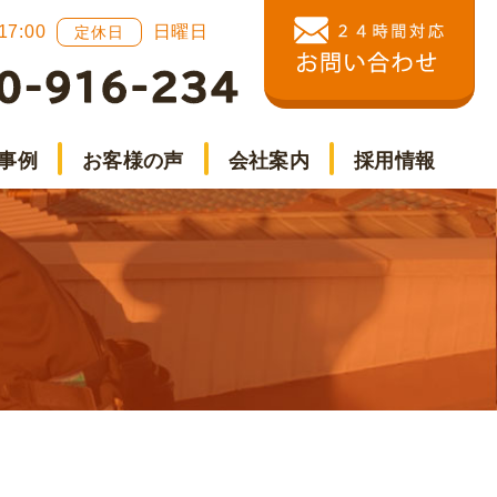
 17:00
日曜日
定休日
事例
お客様の声
会社案内
採用情報