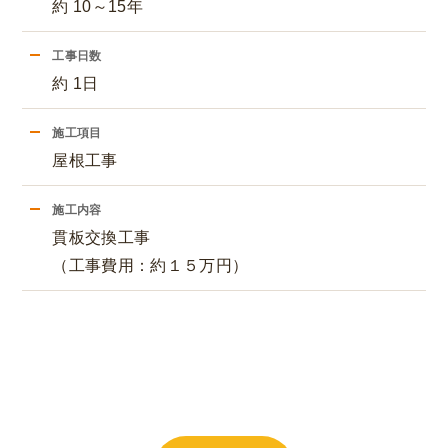
約 10～15年
工事日数
約 1日
施工項目
屋根工事
施工内容
貫板交換工事
（工事費用：約１５万円）