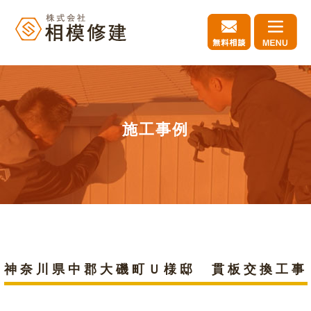
施工事例
神奈川県中郡大磯町Ｕ様邸 貫板交換工事