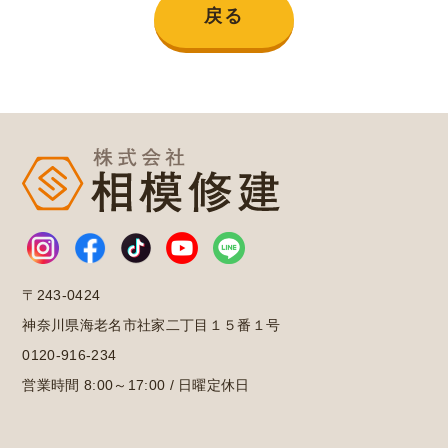
戻る
〒243-0424
神奈川県海老名市社家二丁目１５番１号
0120-916-234
営業時間 8:00～17:00 / 日曜定休日