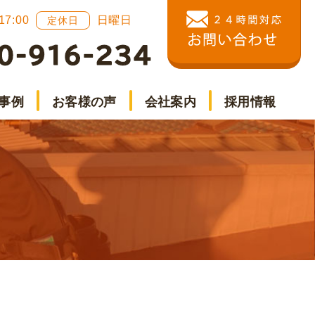
 17:00
日曜日
定休日
事例
お客様の声
会社案内
採用情報