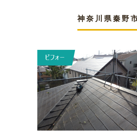
神奈川県秦野