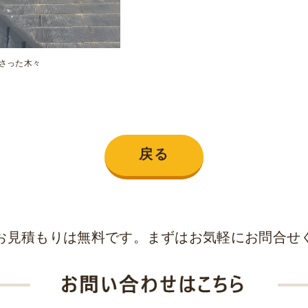
さった木々
戻る
お見積もりは無料です。まずはお気軽にお問合せ