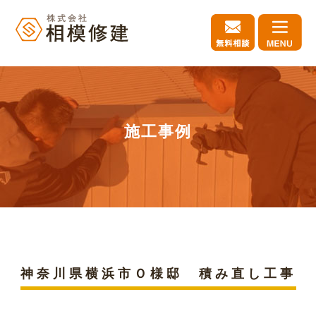
施工事例
神奈川県横浜市Ｏ様邸 積み直し工事