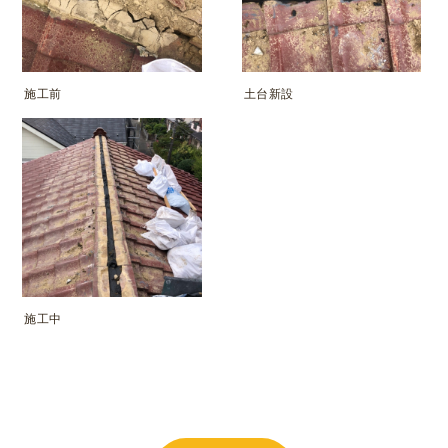
施工前
土台新設
施工中