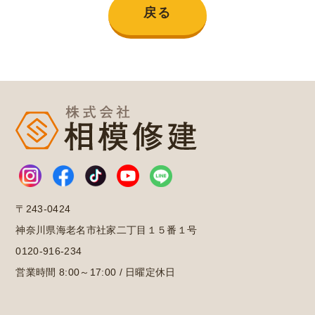
戻る
〒243-0424
神奈川県海老名市社家二丁目１５番１号
0120-916-234
営業時間 8:00～17:00 / 日曜定休日