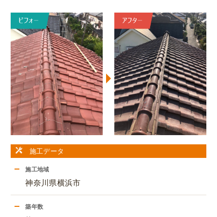
施工データ
施工地域
神奈川県横浜市
築年数