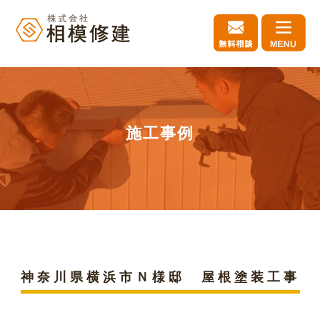
施工事例
神奈川県横浜市Ｎ様邸 屋根塗装工事