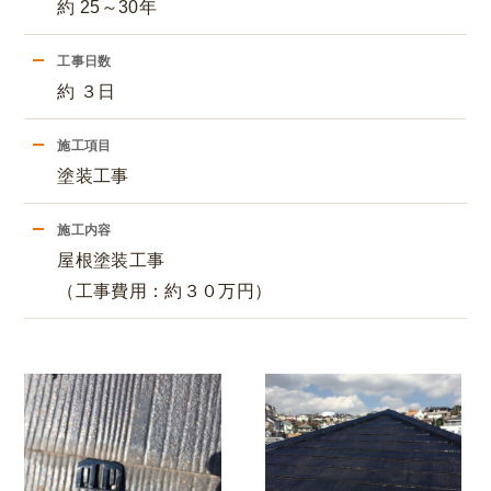
約 25～30年
工事日数
約 ３日
施工項目
塗装工事
施工内容
屋根塗装工事
（工事費用：約３０万円）