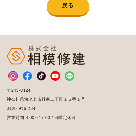
戻る
〒243-0424
神奈川県海老名市社家二丁目１５番１号
0120-916-234
営業時間 8:00～17:00 / 日曜定休日